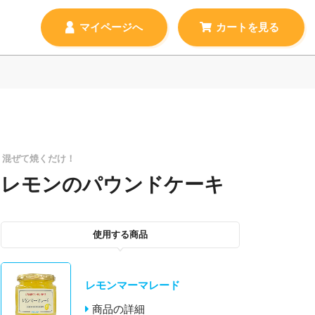
マイページへ
混ぜて焼くだけ！
レモンのパウンドケーキ
使用する商品
レモンマーマレード
商品の詳細