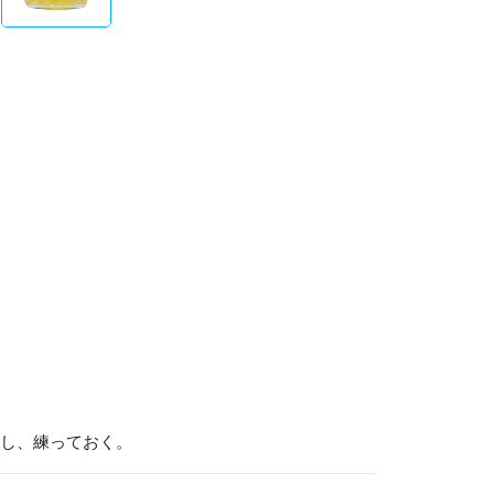
し、練っておく。