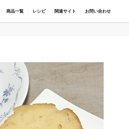
商品一覧
レシピ
関連サイト
お問い合わせ